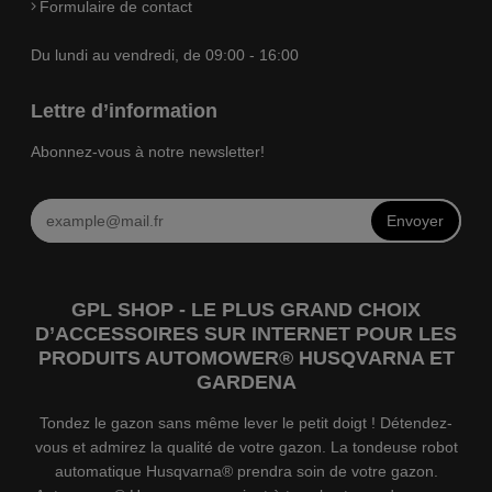
Formulaire de contact
Du lundi au vendredi, de 09:00 - 16:00
Lettre d’information
Abonnez-vous à notre newsletter!
Envoyer
GPL SHOP - LE PLUS GRAND CHOIX
D’ACCESSOIRES SUR INTERNET POUR LES
PRODUITS AUTOMOWER® HUSQVARNA ET
GARDENA
Tondez le gazon sans même lever le petit doigt ! Détendez-
vous et admirez la qualité de votre gazon. La tondeuse robot
automatique Husqvarna® prendra soin de votre gazon.