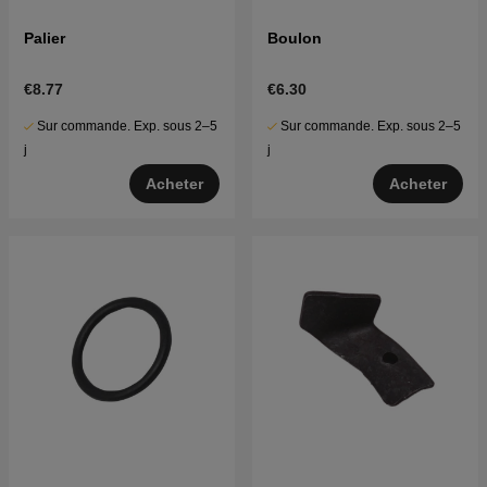
Palier
Boulon
€8.77
€6.30
Sur commande. Exp. sous 2–5
Sur commande. Exp. sous 2–5
j
j
Acheter
Acheter