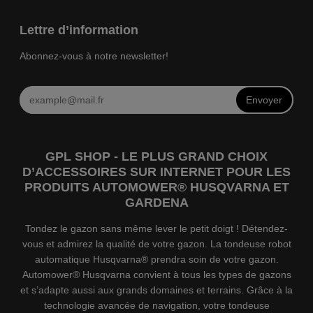
Lettre d’information
Abonnez-vous à notre newsletter!
Envoyer
GPL SHOP - LE PLUS GRAND CHOIX
D’ACCESSOIRES SUR INTERNET POUR LES
PRODUITS AUTOMOWER® HUSQVARNA ET
GARDENA
Tondez le gazon sans même lever le petit doigt ! Détendez-
vous et admirez la qualité de votre gazon. La tondeuse robot
automatique Husqvarna® prendra soin de votre gazon.
Automower® Husqvarna convient à tous les types de gazons
et s’adapte aussi aux grands domaines et terrains. Grâce à la
technologie avancée de navigation, votre tondeuse