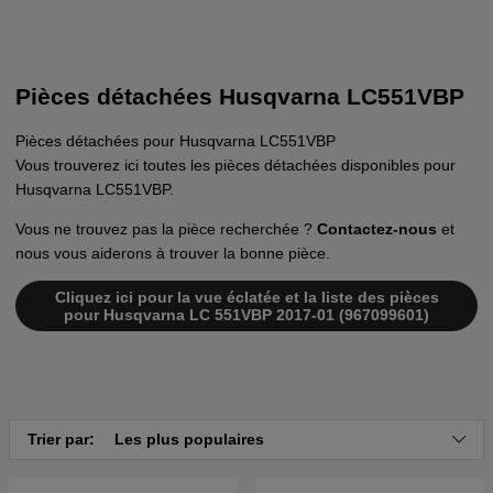
Pièces détachées Husqvarna LC551VBP
Pièces détachées pour Husqvarna LC551VBP
Vous trouverez ici toutes les pièces détachées disponibles pour
Husqvarna LC551VBP.
Vous ne trouvez pas la pièce recherchée ?
Contactez-nous
et
nous vous aiderons à trouver la bonne pièce.
Cliquez ici pour la vue éclatée et la liste des pièces
pour Husqvarna LC 551VBP 2017-01 (967099601)
Trier par:
Les plus populaires