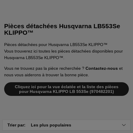
Pièces détachées Husqvarna LB553Se
KLIPPO™
Pièces détachées pour Husqvarna LB553Se KLIPPO™
Vous trouverez ici toutes les pièces détachées disponibles pour
Husqvarna LB553Se KLIPPO™.
Vous ne trouvez pas la pièce recherchée ?
Contactez-nous
et
nous vous aiderons à trouver la bonne pièce.
Cliquez ici pour la vue éclatée et la liste des pièces
pour Husqvarna KLIPPO LB 553Se (970482201)
Trier par:
Les plus populaires