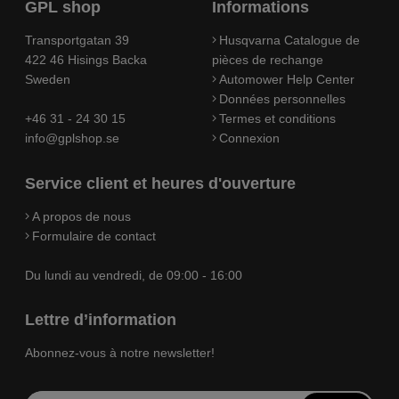
GPL shop
Informations
Transportgatan 39
Husqvarna Catalogue de
422 46 Hisings Backa
pièces de rechange
Sweden
Automower Help Center
Données personnelles
+46 31 - 24 30 15
Termes et conditions
info@gplshop.se
Connexion
Service client et heures d'ouverture
A propos de nous
Formulaire de contact
Du lundi au vendredi, de 09:00 - 16:00
Lettre d’information
Abonnez-vous à notre newsletter!