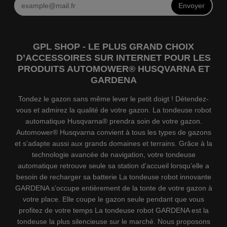
Envoyer
GPL SHOP - LE PLUS GRAND CHOIX
D’ACCESSOIRES SUR INTERNET POUR LES
PRODUITS AUTOMOWER® HUSQVARNA ET
GARDENA
Tondez le gazon sans même lever le petit doigt ! Détendez-
vous et admirez la qualité de votre gazon. La tondeuse robot
automatique Husqvarna® prendra soin de votre gazon.
Automower® Husqvarna convient à tous les types de gazons
et s’adapte aussi aux grands domaines et terrains. Grâce à la
technologie avancée de navigation, votre tondeuse
automatique retrouve seule sa station d’accueil lorsqu’elle a
besoin de recharger sa batterie La tondeuse robot innovante
GARDENA s’occupe entièrement de la tonte de votre gazon à
votre place. Elle coupe le gazon seule pendant que vous
profitez de votre temps La tondeuse robot GARDENA est la
tondeuse la plus silencieuse sur le marché. Nous proposons