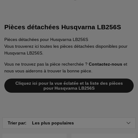
Pièces détachées Husqvarna LB256S
Pièces détachées pour Husqvarna LB256S
Vous trouverez ici toutes les pièces détachées disponibles pour
Husqvarna LB256S.
Vous ne trouvez pas la pièce recherchée ?
Contactez-nous
et
nous vous aiderons à trouver la bonne pièce.
Cliquez ici pour la vue éclatée et la liste des pièces
pour Husqvarna LB256S
Trier par:
Les plus populaires