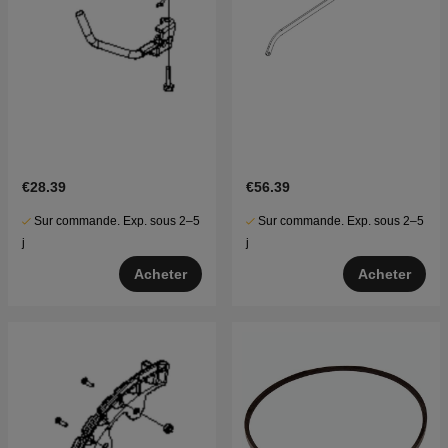
€28.39
€56.39
Sur commande. Exp. sous 2–5
Sur commande. Exp. sous 2–5
j
j
Acheter
Acheter