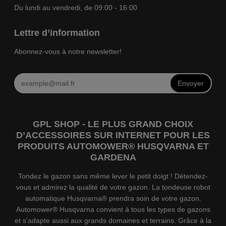
Du lundi au vendredi, de 09:00 - 16:00
Lettre d’information
Abonnez-vous à notre newsletter!
Envoyer
GPL SHOP - LE PLUS GRAND CHOIX
D’ACCESSOIRES SUR INTERNET POUR LES
PRODUITS AUTOMOWER® HUSQVARNA ET
GARDENA
Tondez le gazon sans même lever le petit doigt ! Détendez-
vous et admirez la qualité de votre gazon. La tondeuse robot
automatique Husqvarna® prendra soin de votre gazon.
Automower® Husqvarna convient à tous les types de gazons
et s’adapte aussi aux grands domaines et terrains. Grâce à la