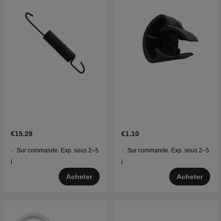
€15.29
€1.10
Sur commande. Exp. sous 2–5
Sur commande. Exp. sous 2–5
j
j
Acheter
Acheter