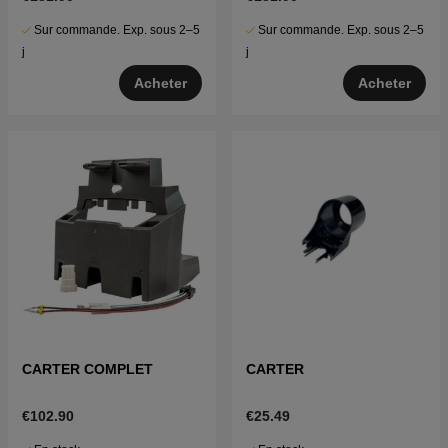
Sur commande. Exp. sous 2–5
Sur commande. Exp. sous 2–5
j
j
Acheter
Acheter
CARTER COMPLET
CARTER
€102.90
€25.49