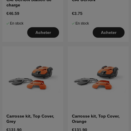
charge
€46.59
€3.75
En stock
En stock
Acheter
Acheter
Carrosse kit, Top Cover,
Carrosse kit, Top Cover,
Grey
Orange
€131.90
€131.90