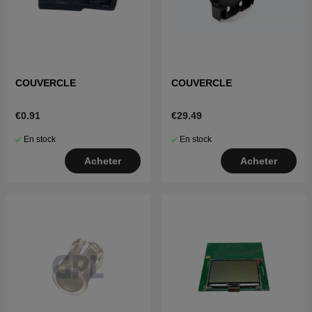
COUVERCLE
COUVERCLE
€0.91
€29.49
En stock
En stock
Acheter
Acheter