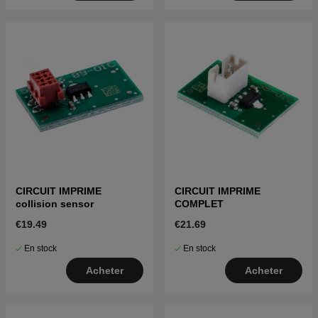
CIRCUIT IMPRIME
CIRCUIT IMPRIME
collision sensor
COMPLET
€19.49
€21.69
En stock
En stock
Acheter
Acheter