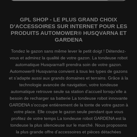
GPL SHOP - LE PLUS GRAND CHOIX
D’ACCESSOIRES SUR INTERNET POUR LES
PRODUITS AUTOMOWER® HUSQVARNA ET
GARDENA
Tondez le gazon sans même lever le petit doigt ! Détendez-
vous et admirez la qualité de votre gazon. La tondeuse robot
automatique Husqvarna® prendra soin de votre gazon.
Automower® Husqvarna convient à tous les types de gazons
et s’adapte aussi aux grands domaines et terrains. Grâce à la
technologie avancée de navigation, votre tondeuse
automatique retrouve seule sa station d’accueil lorsqu’elle a
besoin de recharger sa batterie La tondeuse robot innovante
GARDENA s’occupe entièrement de la tonte de votre gazon à
votre place. Elle coupe le gazon seule pendant que vous
profitez de votre temps La tondeuse robot GARDENA est la
tondeuse la plus silencieuse sur le marché. Nous proposons
la plus grande offre d’accessoires et pièces détachées