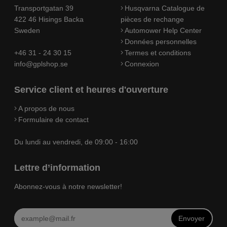
Transportgatan 39
Husqvarna Catalogue de
422 46 Hisings Backa
pièces de rechange
Sweden
Automower Help Center
Données personnelles
+46 31 - 24 30 15
Termes et conditions
info@gplshop.se
Connexion
Service client et heures d'ouverture
A propos de nous
Formulaire de contact
Du lundi au vendredi, de 09:00 - 16:00
Lettre d’information
Abonnez-vous à notre newsletter!
Envoyer