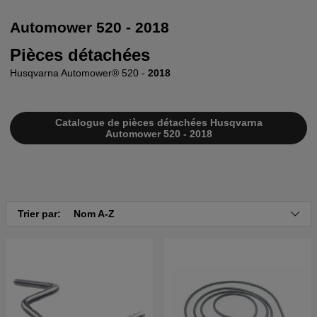
Automower 520 - 2018
Pièces détachées
Husqvarna Automower® 520 -
2018
Catalogue de pièces détachées Husqvarna
Automower 520 - 2018
Trier par:
Nom A-Z