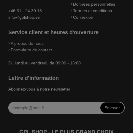
Données personnelles
+46 31 - 24 30 15
Termes et conditions
info@gplshop.se
Connexion
Service client et heures d'ouverture
A propos de nous
Formulaire de contact
Du lundi au vendredi, de 09:00 - 16:00
Lettre d’information
Abonnez-vous à notre newsletter!
Envoyer
GPL SHOP - LE PLUS GRAND CHOIX