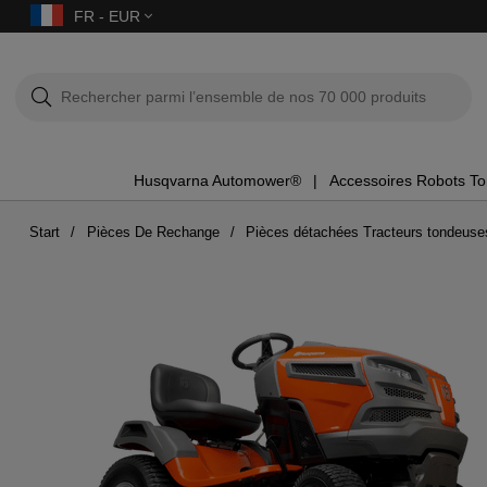
FR - EUR
Husqvarna Automower®
Accessoires Robots T
Start
Pièces De Rechange
Pièces détachées Tracteurs tondeuse