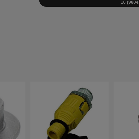
10 (9604