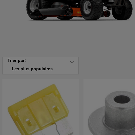
Trier par:
Les plus populaires