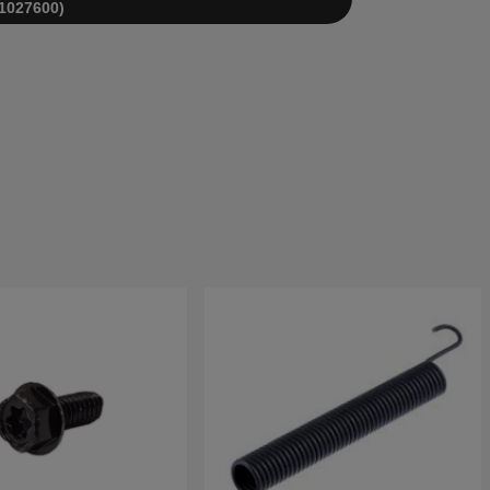
1027600)