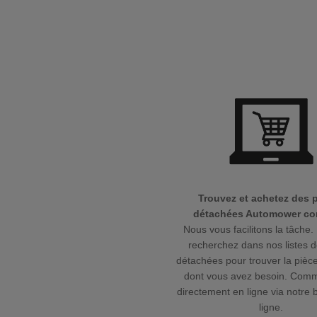
Trouvez et achetez des 
détachées Automower cor
Nous vous facilitons la tâche. 
recherchez dans nos listes d
détachées pour trouver la pièce
dont vous avez besoin. Com
directement en ligne via notre 
ligne.