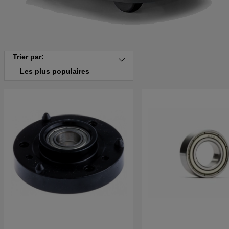
Trier par:
Les plus populaires