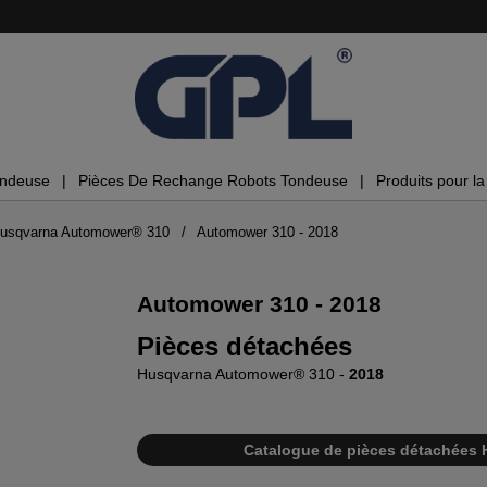
ondeuse
Pièces De Rechange Robots Tondeuse
Produits pour la 
Husqvarna Automower® 310
Automower 310 - 2018
Automower 310 - 2018
Pièces détachées
Husqvarna Automower® 310 -
2018
Catalogue de pièces détachées 