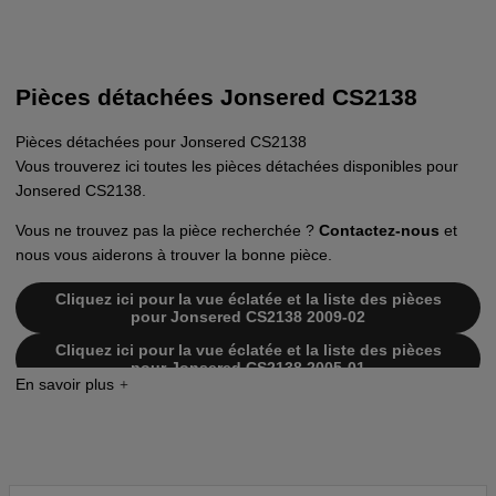
Pièces détachées Jonsered CS2138
Pièces détachées pour Jonsered CS2138
Vous trouverez ici toutes les pièces détachées disponibles pour
Jonsered CS2138.
Vous ne trouvez pas la pièce recherchée ?
Contactez-nous
et
nous vous aiderons à trouver la bonne pièce.
Cliquez ici pour la vue éclatée et la liste des pièces
pour Jonsered CS2138 2009-02
Cliquez ici pour la vue éclatée et la liste des pièces
pour Jonsered CS2138 2005-01