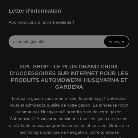
Lettre d’information
Abonnez-vous à notre newsletter!
Envoyer
GPL SHOP - LE PLUS GRAND CHOIX
D’ACCESSOIRES SUR INTERNET POUR LES
PRODUITS AUTOMOWER® HUSQVARNA ET
GARDENA
Tondez le gazon sans même lever le petit doigt ! Détendez-
vous et admirez la qualité de votre gazon. La tondeuse robot
automatique Husqvarna® prendra soin de votre gazon.
Automower® Husqvarna convient à tous les types de gazons
et s’adapte aussi aux grands domaines et terrains. Grâce à la
technologie avancée de navigation, votre tondeuse