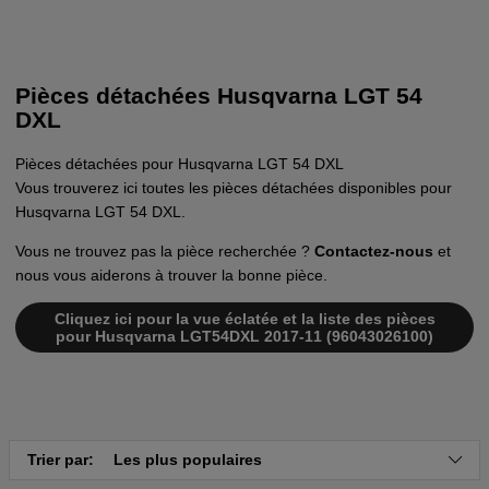
Pièces détachées Husqvarna LGT 54
DXL
Pièces détachées pour Husqvarna LGT 54 DXL
Vous trouverez ici toutes les pièces détachées disponibles pour
Husqvarna LGT 54 DXL.
Vous ne trouvez pas la pièce recherchée ?
Contactez-nous
et
nous vous aiderons à trouver la bonne pièce.
Cliquez ici pour la vue éclatée et la liste des pièces
pour Husqvarna LGT54DXL 2017-11 (96043026100)
Trier par:
Les plus populaires