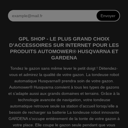
Envoyer
GPL SHOP - LE PLUS GRAND CHOIX
D’ACCESSOIRES SUR INTERNET POUR LES
PRODUITS AUTOMOWER® HUSQVARNA ET
GARDENA
Tondez le gazon sans même lever le petit doigt ! Détendez-
vous et admirez la qualité de votre gazon. La tondeuse robot
automatique Husqvarna® prendra soin de votre gazon.
Automower® Husqvarna convient à tous les types de gazons
et s’adapte aussi aux grands domaines et terrains. Grâce à la
technologie avancée de navigation, votre tondeuse
automatique retrouve seule sa station d’accueil lorsqu’elle a
besoin de recharger sa batterie La tondeuse robot innovante
GARDENA s’occupe entièrement de la tonte de votre gazon à
votre place. Elle coupe le gazon seule pendant que vous