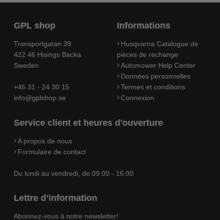
GPL shop
Informations
Transportgatan 39
Husqvarna Catalogue de
422 46 Hisings Backa
pièces de rechange
Sweden
Automower Help Center
Données personnelles
+46 31 - 24 30 15
Termes et conditions
info@gplshop.se
Connexion
Service client et heures d'ouverture
A propos de nous
Formulaire de contact
Du lundi au vendredi, de 09:00 - 16:00
Lettre d’information
Abonnez-vous à notre newsletter!