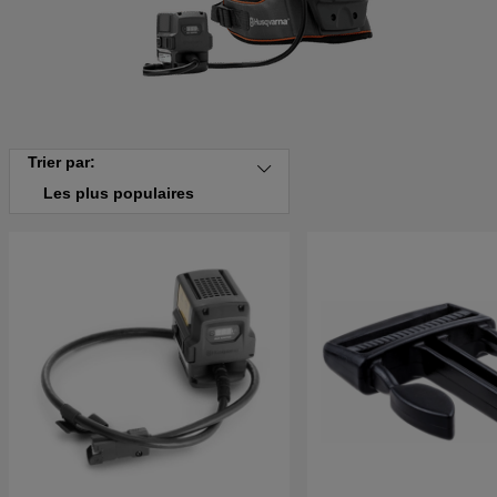
Trier par:
Les plus populaires