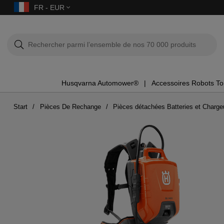
FR - EUR
Husqvarna Automower®
Accessoires Robots T
Start
Pièces De Rechange
Pièces détachées Batteries et Charge