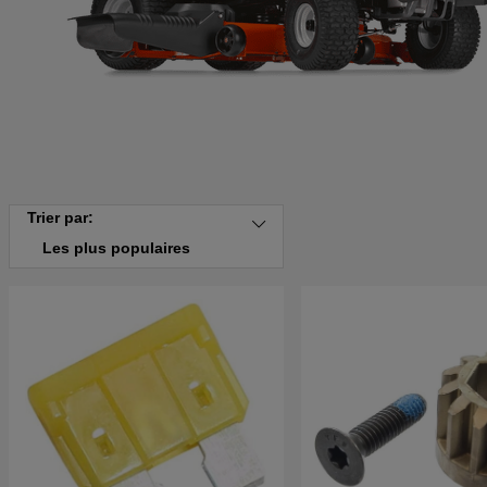
Trier par:
Les plus populaires