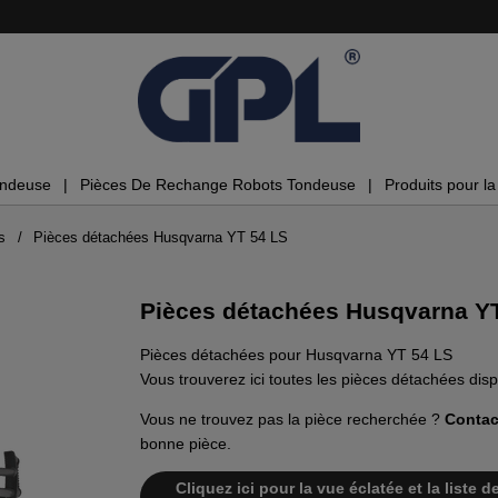
ondeuse
Pièces De Rechange Robots Tondeuse
Produits pour la 
s
Pièces détachées Husqvarna YT 54 LS
Pièces détachées Husqvarna Y
Pièces détachées pour Husqvarna YT 54 LS
Vous trouverez ici toutes les pièces détachées di
Vous ne trouvez pas la pièce recherchée ?
Contac
bonne pièce.
Cliquez ici pour la vue éclatée et la list