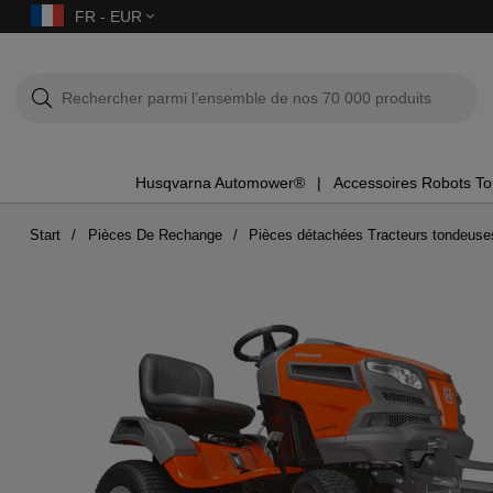
FR - EUR
Husqvarna Automower®
Accessoires Robots T
Start
Pièces De Rechange
Pièces détachées Tracteurs tondeuse