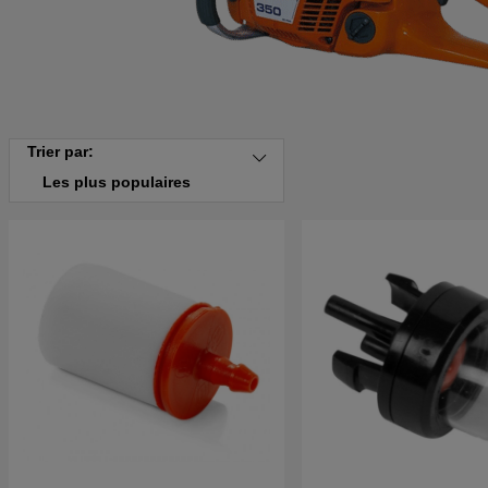
Trier par:
Les plus populaires