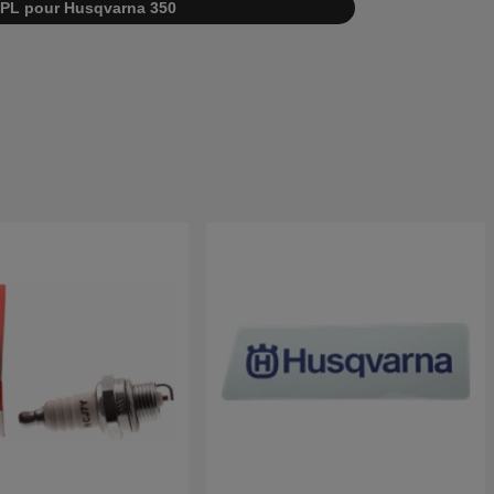
 IPL pour Husqvarna 350