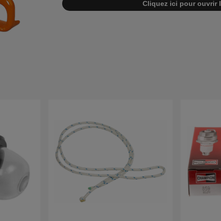
Cliquez ici pour ouvrir