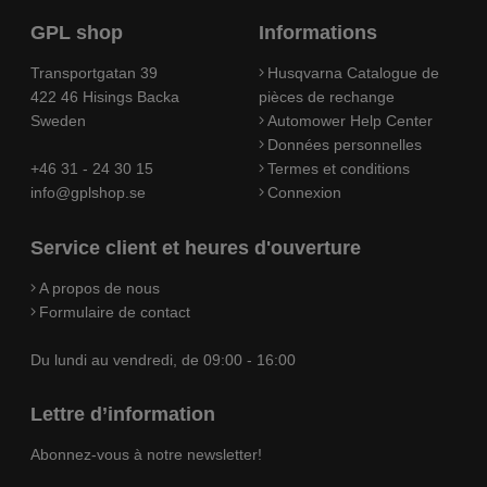
GPL shop
Informations
Transportgatan 39
Husqvarna Catalogue de
422 46 Hisings Backa
pièces de rechange
Sweden
Automower Help Center
Données personnelles
+46 31 - 24 30 15
Termes et conditions
info@gplshop.se
Connexion
Service client et heures d'ouverture
A propos de nous
Formulaire de contact
Du lundi au vendredi, de 09:00 - 16:00
Lettre d’information
Abonnez-vous à notre newsletter!