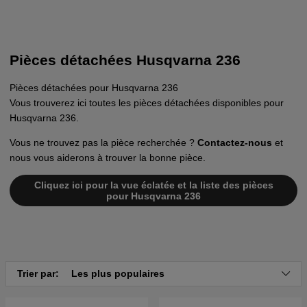
Pièces détachées Husqvarna 236
Pièces détachées pour Husqvarna 236
Vous trouverez ici toutes les pièces détachées disponibles pour
Husqvarna 236.
Vous ne trouvez pas la pièce recherchée ?
Contactez-nous
et
nous vous aiderons à trouver la bonne pièce.
Cliquez ici pour la vue éclatée et la liste des pièces
pour Husqvarna 236
Trier par:
Les plus populaires