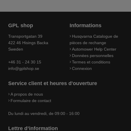
GPL shop
Informations
Transportgatan 39
Husqvarna Catalogue de
422 46 Hisings Backa
pièces de rechange
Sweden
Automower Help Center
Données personnelles
+46 31 - 24 30 15
Termes et conditions
info@gplshop.se
Connexion
Service client et heures d'ouverture
A propos de nous
Formulaire de contact
Du lundi au vendredi, de 09:00 - 16:00
Lettre d’information