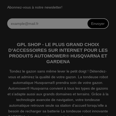
Abonnez-vous à notre newsletter!
Envoyer
GPL SHOP - LE PLUS GRAND CHOIX
D’ACCESSOIRES SUR INTERNET POUR LES
PRODUITS AUTOMOWER® HUSQVARNA ET
GARDENA
Tondez le gazon sans même lever le petit doigt ! Détendez-
vous et admirez la qualité de votre gazon. La tondeuse robot
automatique Husqvarna® prendra soin de votre gazon.
Automower® Husqvarna convient à tous les types de gazons
et s’adapte aussi aux grands domaines et terrains. Grâce à la
technologie avancée de navigation, votre tondeuse
automatique retrouve seule sa station d’accueil lorsqu’elle a
besoin de recharger sa batterie La tondeuse robot innovante