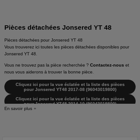
Pièces détachées Jonsered YT 48
Pièces détachées pour Jonsered YT 48
Vous trouverez ici toutes les pièces détachées disponibles pour
Jonsered YT 48.
Vous ne trouvez pas la pièce recherchée ?
Contactez-nous
et
nous vous aiderons à trouver la bonne pièce.
Cliquez ici pour la vue éclatée et la liste des pièces
pour Jonsered YT48 2017-08 (96043019800)
Cliquez ici pour la vue éclatée et la liste des pièces
pour Jonsered YT48 2014-10 (96043019800)