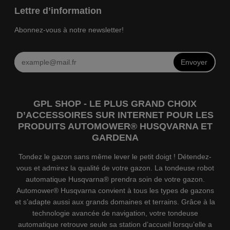
Lettre d’information
Abonnez-vous à notre newsletter!
Envoyer
GPL SHOP - LE PLUS GRAND CHOIX
D’ACCESSOIRES SUR INTERNET POUR LES
PRODUITS AUTOMOWER® HUSQVARNA ET
GARDENA
Tondez le gazon sans même lever le petit doigt ! Détendez-
vous et admirez la qualité de votre gazon. La tondeuse robot
automatique Husqvarna® prendra soin de votre gazon.
Automower® Husqvarna convient à tous les types de gazons
et s’adapte aussi aux grands domaines et terrains. Grâce à la
technologie avancée de navigation, votre tondeuse
automatique retrouve seule sa station d’accueil lorsqu’elle a