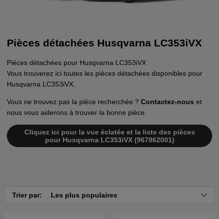
Pièces détachées Husqvarna LC353iVX
Pièces détachées pour Husqvarna LC353iVX
Vous trouverez ici toutes les pièces détachées disponibles pour
Husqvarna LC353iVX.
Vous ne trouvez pas la pièce recherchée ?
Contactez-nous
et
nous vous aiderons à trouver la bonne pièce.
Cliquez ici pour la vue éclatée et la liste des pièces
pour Husqvarna LC353iVX (967862001)
Trier par:
Les plus populaires