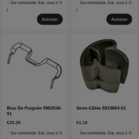
Sur commande. Exp. sous 2–5
Sur commande. Exp. sous 2–5
j
j
Acheter
Acheter
Bras De Poignée 5962536-
Serre-Câble 5910864-01
01
€35.39
€1.10
Sur commande. Exp. sous 2–5
Sur commande. Exp. sous 2–5