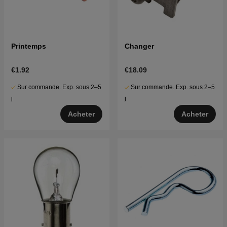
Printemps
Changer
€1.92
€18.09
Sur commande. Exp. sous 2–5
Sur commande. Exp. sous 2–5
j
j
Acheter
Acheter