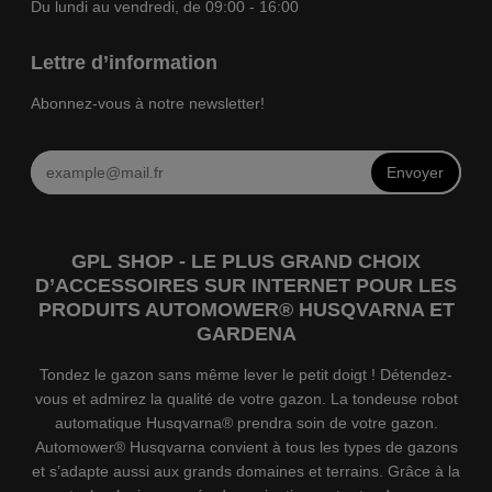
Du lundi au vendredi, de 09:00 - 16:00
Lettre d’information
Abonnez-vous à notre newsletter!
Envoyer
GPL SHOP - LE PLUS GRAND CHOIX
D’ACCESSOIRES SUR INTERNET POUR LES
PRODUITS AUTOMOWER® HUSQVARNA ET
GARDENA
Tondez le gazon sans même lever le petit doigt ! Détendez-
vous et admirez la qualité de votre gazon. La tondeuse robot
automatique Husqvarna® prendra soin de votre gazon.
Automower® Husqvarna convient à tous les types de gazons
et s’adapte aussi aux grands domaines et terrains. Grâce à la