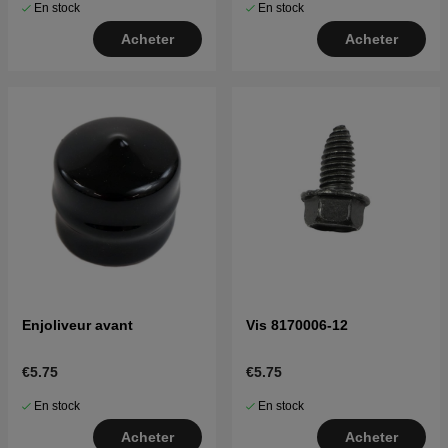
En stock
En stock
Acheter
Acheter
Enjoliveur avant
Vis 8170006-12
€5.75
€5.75
En stock
En stock
Acheter
Acheter