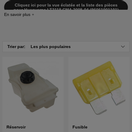
Cliquez ici pour la vue éclatée et la liste des pièces
pour Husqvarna LT2118 CMA 2005-04 (96061001101)
Cliquez ici pour la vue éclatée et la liste des pièces
pour Husqvarna LT2118 CMA 2005-05 (96061001102)
Cliquez ici pour la vue éclatée et la liste des pièces
pour Husqvarna LT2118 CMA 2011-01 (96061032200)
Cliquez ici pour la vue éclatée et la liste des pièces
Trier par:
Les plus populaires
pour Husqvarna LT2118 CMA2 2006-01
(96061008400)
Cliquez ici pour la vue éclatée et la liste des pièces
pour Husqvarna LT2118 CMA2 2006-04
(96061008500)
Cliquez ici pour la vue éclatée et la liste des pièces
pour Husqvarna LT2118CMA2 2007-02 (96061019900)
Cliquez ici pour la vue éclatée et la liste des pièces
pour Husqvarna LT 2118 CMA 2004-01 (J2118CMAA)
954130217
Cliquez ici pour la vue éclatée et la liste des pièces
pour Husqvarna LT 2118 CMA 2004-06 (J2118CMAB)
954130217
Réservoir
Fusible