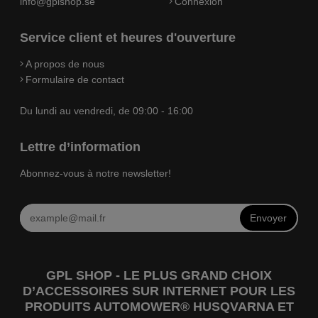
info@gplshop.se
Connexion
Service client et heures d'ouverture
A propos de nous
Formulaire de contact
Du lundi au vendredi, de 09:00 - 16:00
Lettre d’information
Abonnez-vous à notre newsletter!
Envoyer
GPL SHOP - LE PLUS GRAND CHOIX
D’ACCESSOIRES SUR INTERNET POUR LES
PRODUITS AUTOMOWER® HUSQVARNA ET