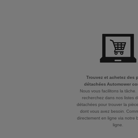
Trouvez et achetez des 
détachées Automower cor
Nous vous facilitons la tâche. 
recherchez dans nos listes d
détachées pour trouver la pièce
dont vous avez besoin. Com
directement en ligne via notre 
ligne.