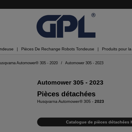
ondeuse
Pièces De Rechange Robots Tondeuse
Produits pour la 
Husqvarna Automower® 305 - 2020
Automower 305 - 2023
Automower 305 - 2023
Pièces détachées
Husqvarna Automower® 305 -
2023
Catalogue de pièces détachées 