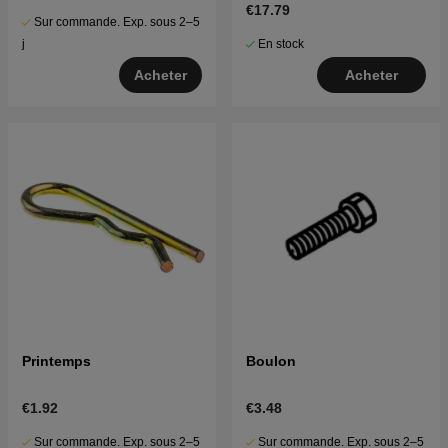
€17.79
Sur commande. Exp. sous 2–5
En stock
j
Acheter
Acheter
Printemps
Boulon
€1.92
€3.48
Sur commande. Exp. sous 2–5
Sur commande. Exp. sous 2–5