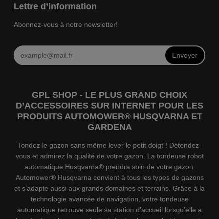
Lettre d’information
Abonnez-vous à notre newsletter!
Envoyer
GPL SHOP - LE PLUS GRAND CHOIX
D’ACCESSOIRES SUR INTERNET POUR LES
PRODUITS AUTOMOWER® HUSQVARNA ET
GARDENA
Tondez le gazon sans même lever le petit doigt ! Détendez-
vous et admirez la qualité de votre gazon. La tondeuse robot
automatique Husqvarna® prendra soin de votre gazon.
Automower® Husqvarna convient à tous les types de gazons
et s’adapte aussi aux grands domaines et terrains. Grâce à la
technologie avancée de navigation, votre tondeuse
automatique retrouve seule sa station d’accueil lorsqu’elle a