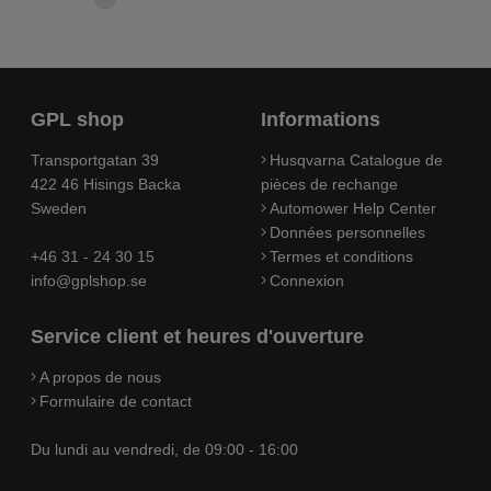
GPL shop
Informations
Transportgatan 39
Husqvarna Catalogue de
422 46 Hisings Backa
pièces de rechange
Sweden
Automower Help Center
Données personnelles
+46 31 - 24 30 15
Termes et conditions
info@gplshop.se
Connexion
Service client et heures d'ouverture
A propos de nous
Formulaire de contact
Du lundi au vendredi, de 09:00 - 16:00