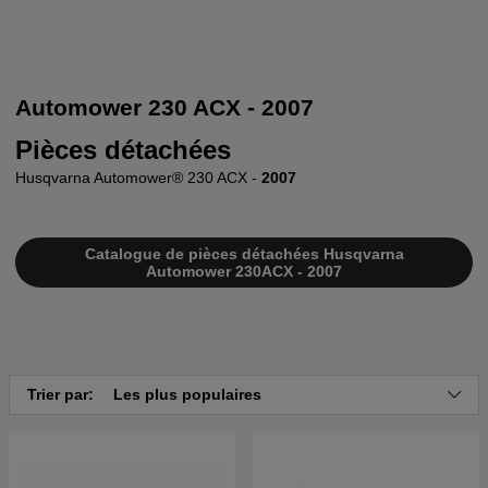
Automower 230 ACX - 2007
Pièces détachées
Husqvarna Automower® 230 ACX -
2007
Catalogue de pièces détachées Husqvarna
Automower 230ACX - 2007
Trier par:
Les plus populaires