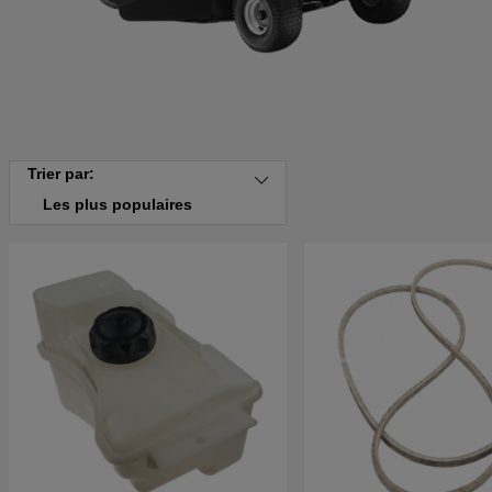
Trier par:
Les plus populaires