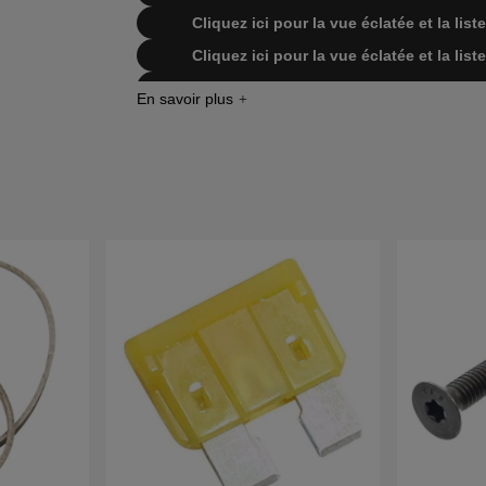
Cliquez ici pour la vue éclatée et la li
Cliquez ici pour la vue éclatée et la li
Cliquez ici pour la vue éclatée et la li
Cliquez ici pour la vue éclatée et la li
Cliquez ici pour la vue éclatée et la list