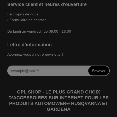
Service client et heures d'ouverture
A propos de nous
Formulaire de contact
Du lundi au vendredi, de 09:00 - 16:00
Lettre d’information
Abonnez-vous à notre newsletter!
Envoyer
GPL SHOP - LE PLUS GRAND CHOIX
D’ACCESSOIRES SUR INTERNET POUR LES
PRODUITS AUTOMOWER® HUSQVARNA ET
GARDENA