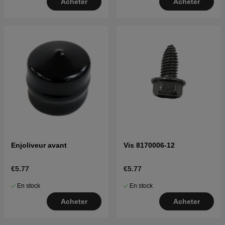
Acheter
Acheter
Enjoliveur avant
Vis 8170006-12
€5.77
€5.77
En stock
En stock
Acheter
Acheter