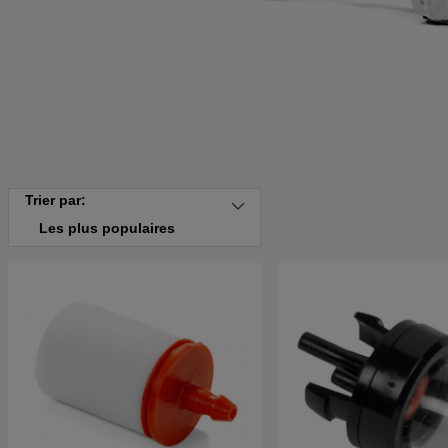
Trier par:
Les plus populaires