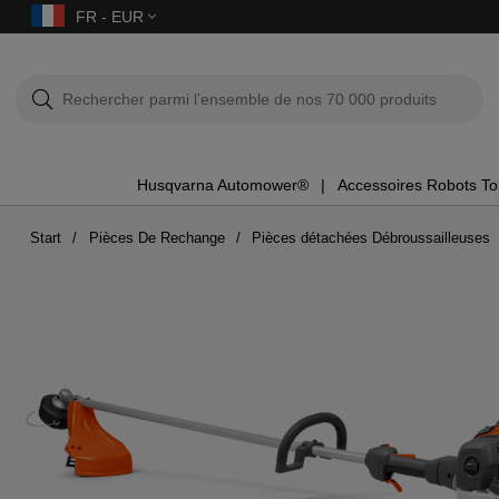
FR - EUR
Husqvarna Automower®
Accessoires Robots T
Start
Pièces De Rechange
Pièces détachées Débroussailleuses