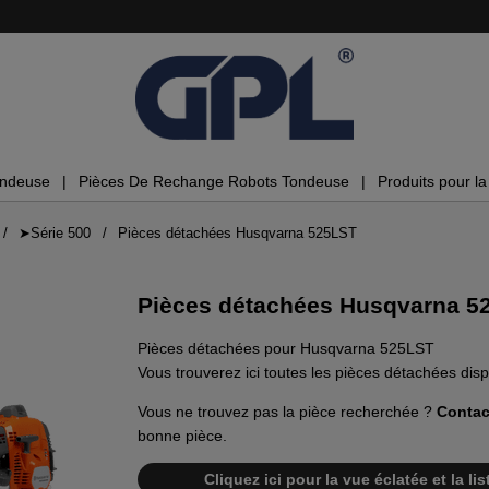
ondeuse
Pièces De Rechange Robots Tondeuse
Produits pour la 
➤Série 500
Pièces détachées Husqvarna 525LST
Pièces détachées Husqvarna 5
Pièces détachées pour Husqvarna 525LST
Vous trouverez ici toutes les pièces détachées di
Vous ne trouvez pas la pièce recherchée ?
Contac
bonne pièce.
Cliquez ici pour la vue éclatée et la 