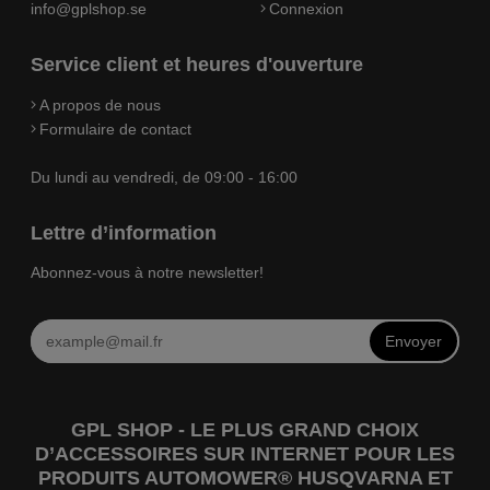
info@gplshop.se
Connexion
Service client et heures d'ouverture
A propos de nous
Formulaire de contact
Du lundi au vendredi, de 09:00 - 16:00
Lettre d’information
Abonnez-vous à notre newsletter!
Envoyer
GPL SHOP - LE PLUS GRAND CHOIX
D’ACCESSOIRES SUR INTERNET POUR LES
PRODUITS AUTOMOWER® HUSQVARNA ET