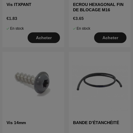
Vis ITXPANT
ECROU HEXAGONAL FIN
DE BLOCAGE M16
€1.83
€3.65
En stock
En stock
Acheter
Acheter
Vis 14mm
BANDE D’ÉTANCHÉITÉ