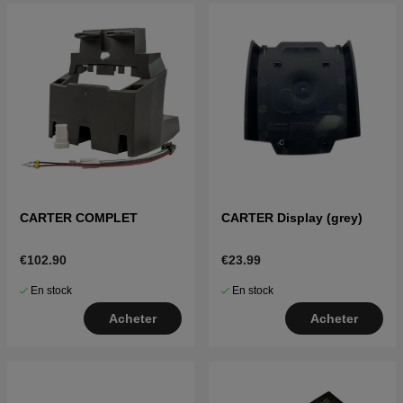
CARTER COMPLET
CARTER Display (grey)
€102.90
€23.99
En stock
En stock
Acheter
Acheter