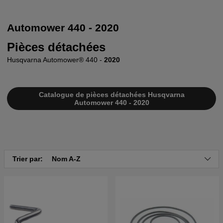
Automower 440 - 2020
Pièces détachées
Husqvarna Automower® 440 -
2020
Catalogue de pièces détachées Husqvarna
Automower 440 - 2020
Trier par:
Nom A-Z