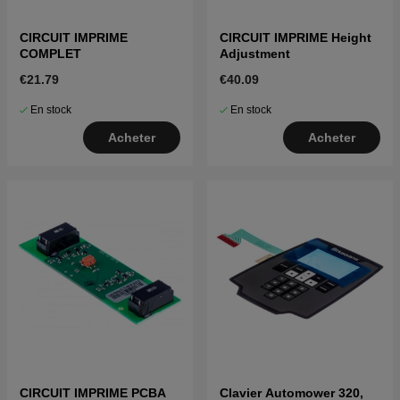
CIRCUIT IMPRIME
CIRCUIT IMPRIME Height
COMPLET
Adjustment
€21.79
€40.09
En stock
En stock
Acheter
Acheter
CIRCUIT IMPRIME PCBA
Clavier Automower 320,