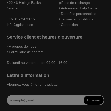
422 46 Hisings Backa
pièces de rechange
Sweden
Automower Help Center
Données personnelles
+46 31 - 24 30 15
Termes et conditions
info@gplshop.se
Connexion
Service client et heures d'ouverture
A propos de nous
Formulaire de contact
Du lundi au vendredi, de 09:00 - 16:00
Lettre d’information
Abonnez-vous à notre newsletter!
Envoyer