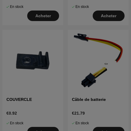
En stock
En stock
Acheter
Acheter
COUVERCLE
Câble de batterie
€0.92
€21.79
En stock
En stock