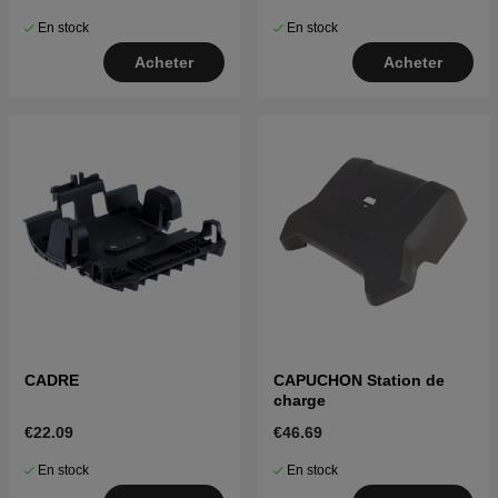
En stock
En stock
Acheter
Acheter
CADRE
CAPUCHON Station de
charge
€22.09
€46.69
En stock
En stock