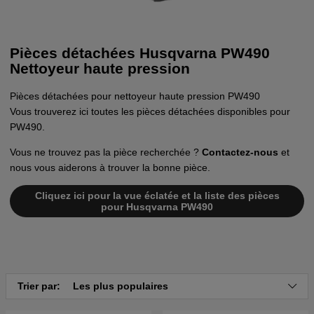
Pièces détachées Husqvarna PW490
Nettoyeur haute pression
Pièces détachées pour nettoyeur haute pression PW490
Vous trouverez ici toutes les pièces détachées disponibles pour
PW490.
Vous ne trouvez pas la pièce recherchée ?
Contactez-nous
et
nous vous aiderons à trouver la bonne pièce.
Cliquez ici pour la vue éclatée et la liste des pièces
pour Husqvarna PW490
Trier par:
Les plus populaires