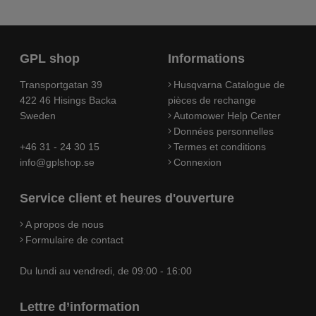
GPL shop
Informations
Transportgatan 39
Husqvarna Catalogue de
422 46 Hisings Backa
pièces de rechange
Sweden
Automower Help Center
Données personnelles
+46 31 - 24 30 15
Termes et conditions
info@gplshop.se
Connexion
Service client et heures d'ouverture
A propos de nous
Formulaire de contact
Du lundi au vendredi, de 09:00 - 16:00
Lettre d’information