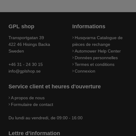
GPL shop
Informations
Transportgatan 39
Husqvarna Catalogue de
422 46 Hisings Backa
pièces de rechange
Sweden
Automower Help Center
Données personnelles
+46 31 - 24 30 15
Termes et conditions
info@gplshop.se
Connexion
Service client et heures d'ouverture
A propos de nous
Formulaire de contact
Du lundi au vendredi, de 09:00 - 16:00
Lettre d’information