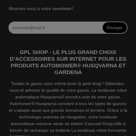
Abonnez-vous à notre newsletter!
Envoyer
GPL SHOP - LE PLUS GRAND CHOIX
D’ACCESSOIRES SUR INTERNET POUR LES
PRODUITS AUTOMOWER® HUSQVARNA ET
GARDENA
Tondez le gazon sans même lever le petit doigt ! Détendez-
vous et admirez la qualité de votre gazon. La tondeuse robot
automatique Husqvarna® prendra soin de votre gazon.
Automower® Husqvarna convient à tous les types de gazons
et s’adapte aussi aux grands domaines et terrains. Grâce à la
technologie avancée de navigation, votre tondeuse
automatique retrouve seule sa station d’accueil lorsqu’elle a
besoin de recharger sa batterie La tondeuse robot innovante