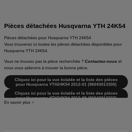
Pièces détachées Husqvarna YTH 24K54
Pièces détachées pour Husqvarna YTH 24K54
Vous trouverez ici toutes les pièces détachées disponibles pour
Husqvarna YTH 24K54.
Vous ne trouvez pas la pièce recherchée ?
Contactez-nous
et
nous vous aiderons à trouver la bonne pièce.
Cliquez ici pour la vue éclatée et la liste des pièces
pour Husqvarna YTH24K54 2012-01 (96043013300)
Cliquez ici pour la vue éclatée et la liste des pièces
pour Husqvarna YTH24K54 2013-09 (96043013302)