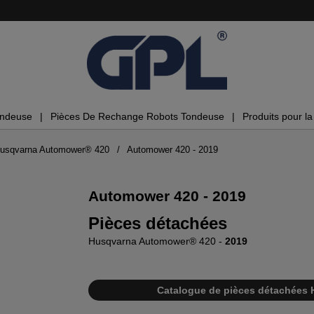
ondeuse
Pièces De Rechange Robots Tondeuse
Produits pour la 
Husqvarna Automower® 420
Automower 420 - 2019
Automower 420 - 2019
Pièces détachées
Husqvarna Automower® 420 -
2019
Catalogue de pièces détachées 