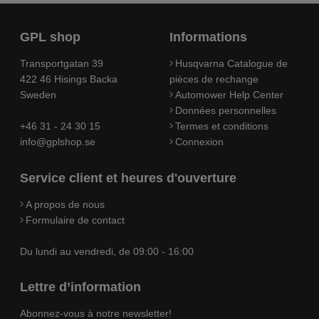
GPL shop
Informations
Transportgatan 39
Husqvarna Catalogue de
422 46 Hisings Backa
pièces de rechange
Sweden
Automower Help Center
Données personnelles
+46 31 - 24 30 15
Termes et conditions
info@gplshop.se
Connexion
Service client et heures d'ouverture
A propos de nous
Formulaire de contact
Du lundi au vendredi, de 09:00 - 16:00
Lettre d’information
Abonnez-vous à notre newsletter!