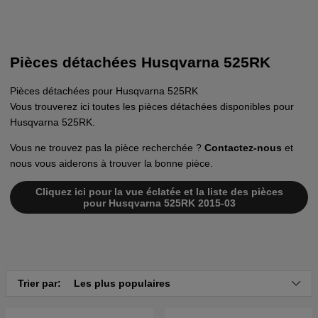
Pièces détachées Husqvarna 525RK
Pièces détachées pour Husqvarna 525RK
Vous trouverez ici toutes les pièces détachées disponibles pour
Husqvarna 525RK.
Vous ne trouvez pas la pièce recherchée ?
Contactez-nous
et
nous vous aiderons à trouver la bonne pièce.
Cliquez ici pour la vue éclatée et la liste des pièces
pour Husqvarna 525RK 2015-03
Trier par:
Les plus populaires