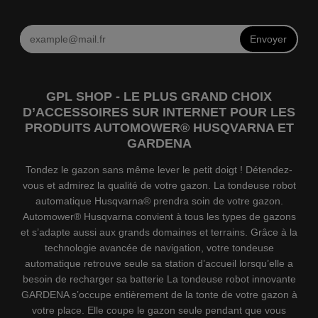
Envoyer
GPL SHOP - LE PLUS GRAND CHOIX
D’ACCESSOIRES SUR INTERNET POUR LES
PRODUITS AUTOMOWER® HUSQVARNA ET
GARDENA
Tondez le gazon sans même lever le petit doigt ! Détendez-
vous et admirez la qualité de votre gazon. La tondeuse robot
automatique Husqvarna® prendra soin de votre gazon.
Automower® Husqvarna convient à tous les types de gazons
et s’adapte aussi aux grands domaines et terrains. Grâce à la
technologie avancée de navigation, votre tondeuse
automatique retrouve seule sa station d’accueil lorsqu’elle a
besoin de recharger sa batterie La tondeuse robot innovante
GARDENA s’occupe entièrement de la tonte de votre gazon à
votre place. Elle coupe le gazon seule pendant que vous