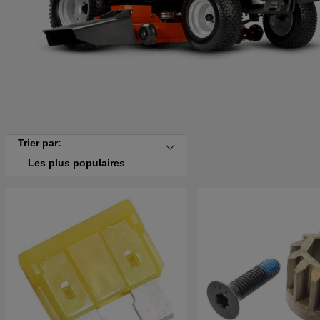
Trier par:
Les plus populaires