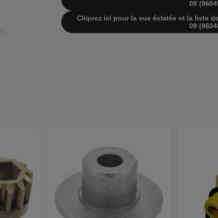
08 (9604
Cliquez ici pour la vue éclatée et la list
09 (9604