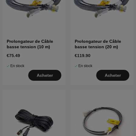
Prolongateur de Câble
Prolongateur de Câble
basse tension (10 m)
basse tension (20 m)
€75.49
€119.90
En stock
En stock
Acheter
Acheter