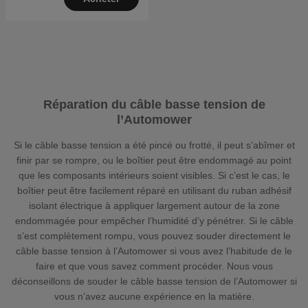
Réparation du câble basse tension de
l’Automower
Si le câble basse tension a été pincé ou frotté, il peut s’abîmer et
finir par se rompre, ou le boîtier peut être endommagé au point
que les composants intérieurs soient visibles. Si c’est le cas, le
boîtier peut être facilement réparé en utilisant du ruban adhésif
isolant électrique à appliquer largement autour de la zone
endommagée pour empêcher l’humidité d’y pénétrer. Si le câble
s’est complètement rompu, vous pouvez souder directement le
câble basse tension à l’Automower si vous avez l’habitude de le
faire et que vous savez comment procéder. Nous vous
déconseillons de souder le câble basse tension de l’Automower si
vous n’avez aucune expérience en la matière.