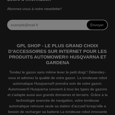
Abonnez-vous à notre newsletter!
Envoyer
GPL SHOP - LE PLUS GRAND CHOIX
D’ACCESSOIRES SUR INTERNET POUR LES
PRODUITS AUTOMOWER® HUSQVARNA ET
GARDENA
Tondez le gazon sans même lever le petit doigt ! Détendez-
vous et admirez la qualité de votre gazon. La tondeuse robot
automatique Husqvarna® prendra soin de votre gazon.
Automower® Husqvarna convient à tous les types de gazons
et s’adapte aussi aux grands domaines et terrains. Grâce à la
technologie avancée de navigation, votre tondeuse
automatique retrouve seule sa station d’accueil lorsqu’elle a
besoin de recharger sa batterie La tondeuse robot innovante