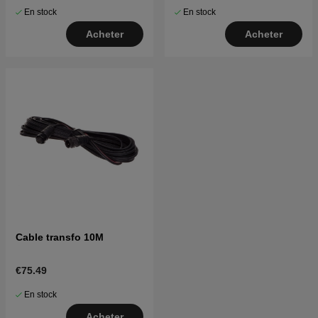
En stock
En stock
Acheter
Acheter
Cable transfo 10M
€75.49
En stock
Acheter