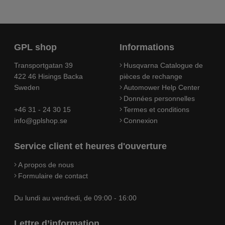
GPL shop
Informations
Transportgatan 39
Husqvarna Catalogue de
422 46 Hisings Backa
pièces de rechange
Sweden
Automower Help Center
Données personnelles
+46 31 - 24 30 15
Termes et conditions
info@gplshop.se
Connexion
Service client et heures d'ouverture
A propos de nous
Formulaire de contact
Du lundi au vendredi, de 09:00 - 16:00
Lettre d’information