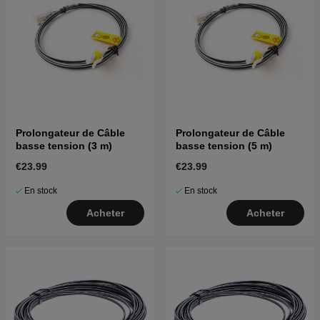
Prolongateur de Câble
Prolongateur de Câble
basse tension (3 m)
basse tension (5 m)
€23.99
€23.99
En stock
En stock
Acheter
Acheter