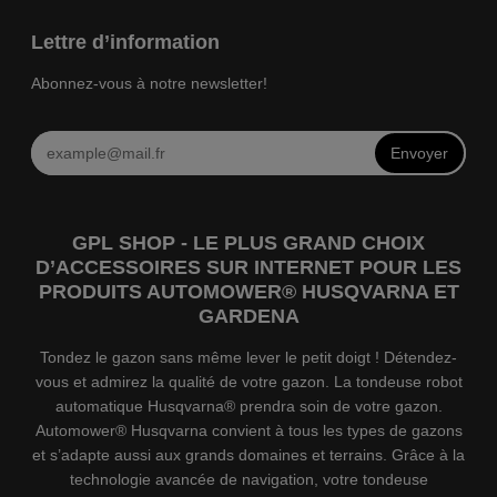
Lettre d’information
Abonnez-vous à notre newsletter!
Envoyer
GPL SHOP - LE PLUS GRAND CHOIX
D’ACCESSOIRES SUR INTERNET POUR LES
PRODUITS AUTOMOWER® HUSQVARNA ET
GARDENA
Tondez le gazon sans même lever le petit doigt ! Détendez-
vous et admirez la qualité de votre gazon. La tondeuse robot
automatique Husqvarna® prendra soin de votre gazon.
Automower® Husqvarna convient à tous les types de gazons
et s’adapte aussi aux grands domaines et terrains. Grâce à la
technologie avancée de navigation, votre tondeuse