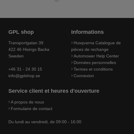
GPL shop
Informations
Transportgatan 39
Husqvarna Catalogue de
422 46 Hisings Backa
pièces de rechange
Sweden
Automower Help Center
Données personnelles
+46 31 - 24 30 15
Termes et conditions
info@gplshop.se
Connexion
Service client et heures d'ouverture
A propos de nous
Formulaire de contact
Du lundi au vendredi, de 09:00 - 16:00