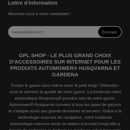
Lettre d’information
Abonnez-vous à notre newsletter!
Envoyer
GPL SHOP - LE PLUS GRAND CHOIX
D’ACCESSOIRES SUR INTERNET POUR LES
PRODUITS AUTOMOWER® HUSQVARNA ET
GARDENA
Tondez le gazon sans même lever le petit doigt ! Détendez-
vous et admirez la qualité de votre gazon. La tondeuse robot
automatique Husqvarna® prendra soin de votre gazon.
Automower® Husqvarna convient à tous les types de gazons
et s’adapte aussi aux grands domaines et terrains. Grâce à la
technologie avancée de navigation, votre tondeuse
automatique retrouve seule sa station d’accueil lorsqu’elle a