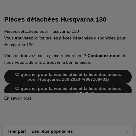
Pièces détachées Husqvarna 130
Pièces détachées pour Husqvarna 130
Vous trouverez ici toutes les pièces détachées disponibles pour
Husqvarna 130.
Vous ne trouvez pas la pièce recherchée ?
Contactez-nous
et
nous vous aiderons à trouver la bonne pièce.
Cliquez ici pour la vue éclatée et la liste des pièces
pour Husqvarna 130 2020->(967108401)
Cliquez ici pour la vue éclatée et la liste des pièces
pour Husqvarna 130 2019
Trier par:
Les plus populaires