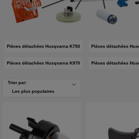
Pièces détachées Husqvarna K750
Pièces détachées Hus
Pièces détachées Husqvarna K970
Pièces détachées Hus
Trier par:
Les plus populaires