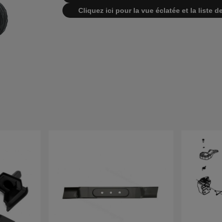
Cliquez ici pour la vue éclatée et la list