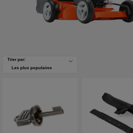
Trier par:
Les plus populaires