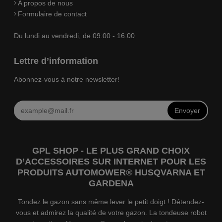
A propos de nous
Formulaire de contact
Du lundi au vendredi, de 09:00 - 16:00
Lettre d’information
Abonnez-vous à notre newsletter!
Envoyer
GPL SHOP - LE PLUS GRAND CHOIX
D’ACCESSOIRES SUR INTERNET POUR LES
PRODUITS AUTOMOWER® HUSQVARNA ET
GARDENA
Tondez le gazon sans même lever le petit doigt ! Détendez-
vous et admirez la qualité de votre gazon. La tondeuse robot