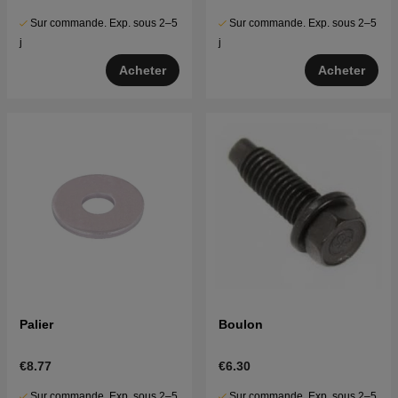
Sur commande. Exp. sous 2–5
Sur commande. Exp. sous 2–5
j
j
Acheter
Acheter
Palier
Boulon
€8.77
€6.30
Sur commande. Exp. sous 2–5
Sur commande. Exp. sous 2–5