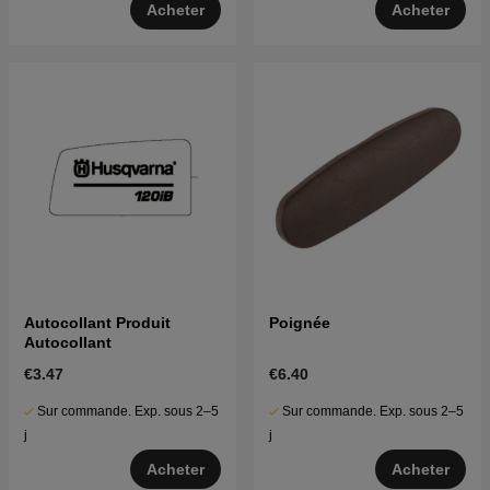
Acheter
Acheter
Autocollant Produit
Poignée
Autocollant
€3.47
€6.40
Sur commande. Exp. sous 2–5
Sur commande. Exp. sous 2–5
j
j
Acheter
Acheter