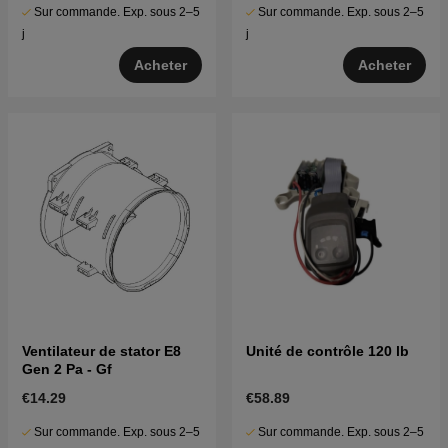
Sur commande. Exp. sous 2–5
Sur commande. Exp. sous 2–5
j
j
Acheter
Acheter
Ventilateur de stator E8
Unité de contrôle 120 lb
Gen 2 Pa - Gf
€14.29
€58.89
Sur commande. Exp. sous 2–5
Sur commande. Exp. sous 2–5