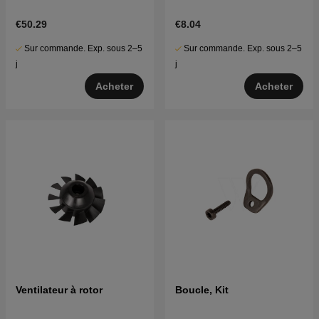
€50.29
€8.04
Sur commande. Exp. sous 2–5
Sur commande. Exp. sous 2–5
j
j
Acheter
Acheter
Ventilateur à rotor
Boucle, Kit