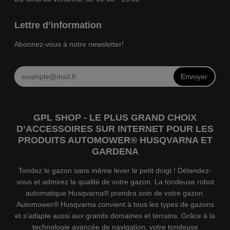
Lettre d’information
Abonnez-vous à notre newsletter!
Envoyer
GPL SHOP - LE PLUS GRAND CHOIX
D’ACCESSOIRES SUR INTERNET POUR LES
PRODUITS AUTOMOWER® HUSQVARNA ET
GARDENA
Tondez le gazon sans même lever le petit doigt ! Détendez-
vous et admirez la qualité de votre gazon. La tondeuse robot
automatique Husqvarna® prendra soin de votre gazon.
Automower® Husqvarna convient à tous les types de gazons
et s’adapte aussi aux grands domaines et terrains. Grâce à la
technologie avancée de navigation, votre tondeuse