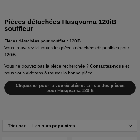
Pièces détachées Husqvarna 120iB
souffleur
Pièces détachées pour souffleur 120iB
Vous trouverez ici toutes les pièces détachées disponibles pour
120iB.
Vous ne trouvez pas la pièce recherchée ?
Contactez-nous
et
nous vous aiderons à trouver la bonne pièce.
Cliquez ici pour la vue éclatée et la liste des pièces
pour Husqvarna 120iB
Trier par:
Les plus populaires