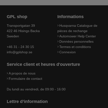
GPL shop
Informations
Transportgatan 39
Husqvarna Catalogue de
422 46 Hisings Backa
pièces de rechange
Sweden
Automower Help Center
Données personnelles
+46 31 - 24 30 15
Termes et conditions
info@gplshop.se
Connexion
Service client et heures d'ouverture
A propos de nous
Formulaire de contact
Du lundi au vendredi, de 09:00 - 16:00
Lettre d’information