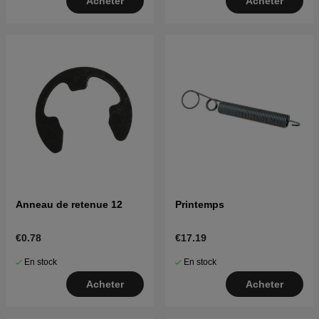
Acheter
Acheter
Anneau de retenue 12
Printemps
€0.78
€17.19
En stock
En stock
Acheter
Acheter