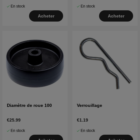
En stock
En stock
Acheter
Acheter
Diamètre de roue 100
Verrouillage
€25.99
€1.19
En stock
En stock