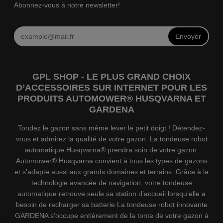
Abonnez-vous à notre newsletter!
Envoyer
GPL SHOP - LE PLUS GRAND CHOIX
D’ACCESSOIRES SUR INTERNET POUR LES
PRODUITS AUTOMOWER® HUSQVARNA ET
GARDENA
Tondez le gazon sans même lever le petit doigt ! Détendez-
vous et admirez la qualité de votre gazon. La tondeuse robot
automatique Husqvarna® prendra soin de votre gazon.
Automower® Husqvarna convient à tous les types de gazons
et s’adapte aussi aux grands domaines et terrains. Grâce à la
technologie avancée de navigation, votre tondeuse
automatique retrouve seule sa station d’accueil lorsqu’elle a
besoin de recharger sa batterie La tondeuse robot innovante
GARDENA s’occupe entièrement de la tonte de votre gazon à