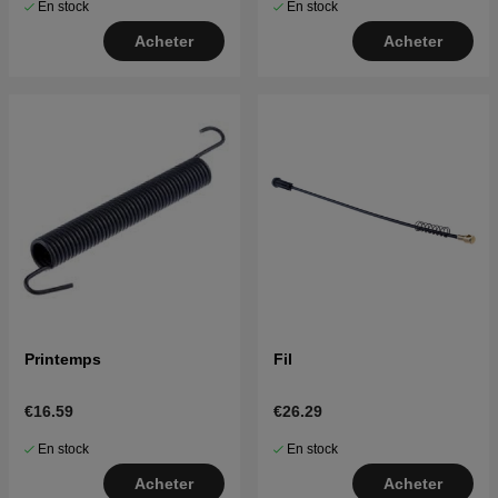
En stock
En stock
Acheter
Acheter
Printemps
Fil
€16.59
€26.29
En stock
En stock
Acheter
Acheter