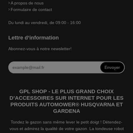
A propos de nous
Formulaire de contact
Du lundi au vendredi, de 09:00 - 16:00
Lettre d’information
Abonnez-vous à notre newsletter!
Envoyer
GPL SHOP - LE PLUS GRAND CHOIX
D’ACCESSOIRES SUR INTERNET POUR LES
PRODUITS AUTOMOWER® HUSQVARNA ET
GARDENA
Tondez le gazon sans même lever le petit doigt ! Détendez-
vous et admirez la qualité de votre gazon. La tondeuse robot