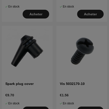
En stock
En stock
Acheter
Acheter
Spark plug cover
Vis 5032170-10
€9.70
€1.56
En stock
En stock