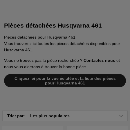
Pièces détachées Husqvarna 461
Pièces détachées pour Husqvarna 461
Vous trouverez ici toutes les pièces détachées disponibles pour
Husqvarna 461.
Vous ne trouvez pas la pièce recherchée ?
Contactez-nous
et
nous vous aiderons à trouver la bonne pièce.
Cliquez ici pour la vue éclatée et la liste des pièces
pour Husqvarna 461
Trier par:
Les plus populaires