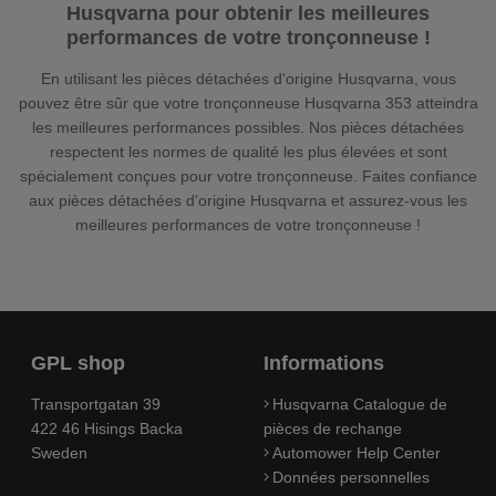
Husqvarna pour obtenir les meilleures
performances de votre tronçonneuse !
En utilisant les pièces détachées d'origine Husqvarna, vous
pouvez être sûr que votre tronçonneuse Husqvarna 353 atteindra
les meilleures performances possibles. Nos pièces détachées
respectent les normes de qualité les plus élevées et sont
spécialement conçues pour votre tronçonneuse. Faites confiance
aux pièces détachées d'origine Husqvarna et assurez-vous les
meilleures performances de votre tronçonneuse !
GPL shop
Informations
Transportgatan 39
Husqvarna Catalogue de
422 46 Hisings Backa
pièces de rechange
Sweden
Automower Help Center
Données personnelles