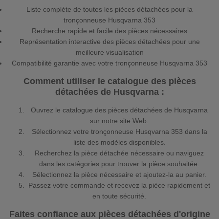
Liste complète de toutes les pièces détachées pour la
tronçonneuse Husqvarna 353
Recherche rapide et facile des pièces nécessaires
Représentation interactive des pièces détachées pour une
meilleure visualisation
Compatibilité garantie avec votre tronçonneuse Husqvarna 353
Comment utiliser le catalogue des pièces
détachées de Husqvarna :
Ouvrez le catalogue des pièces détachées de Husqvarna
sur notre site Web.
Sélectionnez votre tronçonneuse Husqvarna 353 dans la
liste des modèles disponibles.
Recherchez la pièce détachée nécessaire ou naviguez
dans les catégories pour trouver la pièce souhaitée.
Sélectionnez la pièce nécessaire et ajoutez-la au panier.
Passez votre commande et recevez la pièce rapidement et
en toute sécurité.
Faites confiance aux pièces détachées d'origine