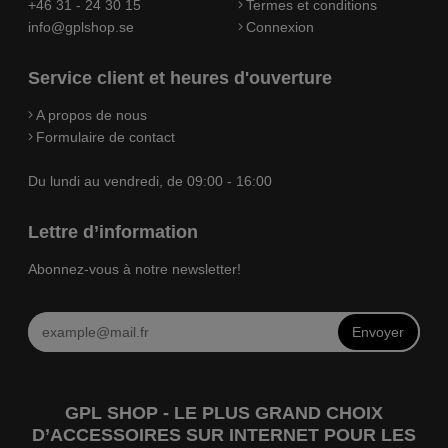
+46 31 - 24 30 15
Termes et conditions
info@gplshop.se
Connexion
Service client et heures d'ouverture
A propos de nous
Formulaire de contact
Du lundi au vendredi, de 09:00 - 16:00
Lettre d’information
Abonnez-vous à notre newsletter!
Envoyer
GPL SHOP - LE PLUS GRAND CHOIX
D’ACCESSOIRES SUR INTERNET POUR LES