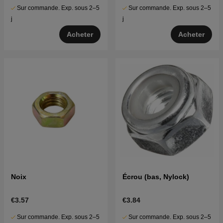
Sur commande. Exp. sous 2–5
Sur commande. Exp. sous 2–5
j
j
Acheter
Acheter
Noix
Écrou (bas, Nylock)
€3.57
€3.84
Sur commande. Exp. sous 2–5
Sur commande. Exp. sous 2–5