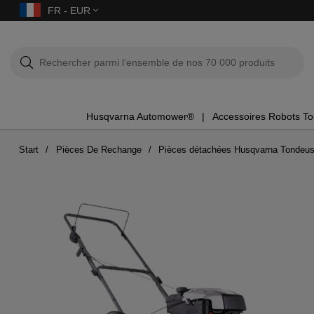
FR - EUR
Husqvarna Automower®
Accessoires Robots T
Start
Pièces De Rechange
Pièces détachées Husqvarna Tondeu