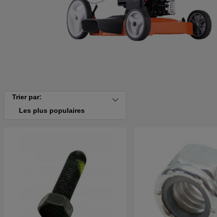
Trier par:
Les plus populaires