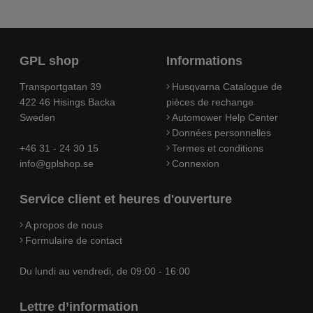
GPL shop
Informations
Transportgatan 39
Husqvarna Catalogue de
422 46 Hisings Backa
pièces de rechange
Sweden
Automower Help Center
Données personnelles
+46 31 - 24 30 15
Termes et conditions
info@gplshop.se
Connexion
Service client et heures d'ouverture
A propos de nous
Formulaire de contact
Du lundi au vendredi, de 09:00 - 16:00
Lettre d’information