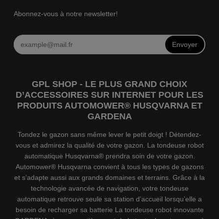
Abonnez-vous à notre newsletter!
Envoyer
GPL SHOP - LE PLUS GRAND CHOIX
D’ACCESSOIRES SUR INTERNET POUR LES
PRODUITS AUTOMOWER® HUSQVARNA ET
GARDENA
Tondez le gazon sans même lever le petit doigt ! Détendez-
vous et admirez la qualité de votre gazon. La tondeuse robot
automatique Husqvarna® prendra soin de votre gazon.
Automower® Husqvarna convient à tous les types de gazons
et s’adapte aussi aux grands domaines et terrains. Grâce à la
technologie avancée de navigation, votre tondeuse
automatique retrouve seule sa station d’accueil lorsqu’elle a
besoin de recharger sa batterie La tondeuse robot innovante