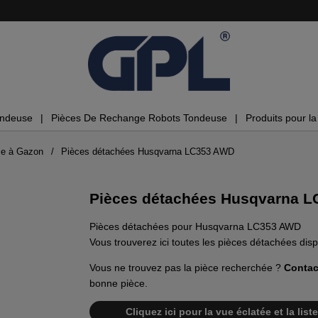
ondeuse
Pièces De Rechange Robots Tondeuse
Produits pour la 
se à Gazon
Pièces détachées Husqvarna LC353 AWD
Pièces détachées Husqvarna 
Pièces détachées pour Husqvarna LC353 AWD
Vous trouverez ici toutes les pièces détachées d
Vous ne trouvez pas la pièce recherchée ?
Contac
bonne pièce.
Cliquez ici pour la vue éclatée et la l