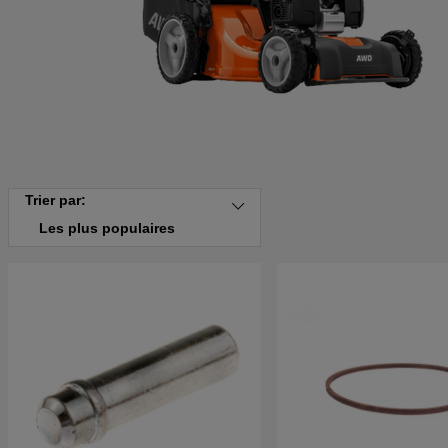
Trier par:
Les plus populaires