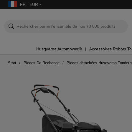
FR - EUR
Husqvarna Automower®
Accessoires Robots T
Start
Pièces De Rechange
Pièces détachées Husqvarna Tondeu