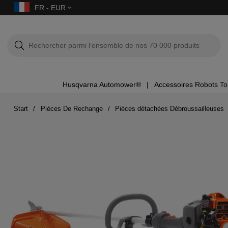
FR - EUR
Husqvarna Automower®
Accessoires Robots T
Start
Pièces De Rechange
Pièces détachées Débroussailleuses