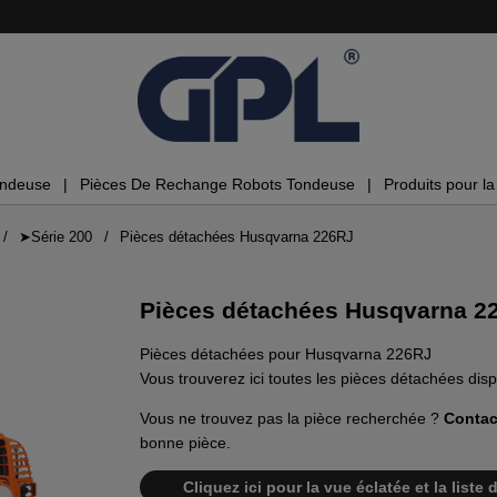
ondeuse
Pièces De Rechange Robots Tondeuse
Produits pour la 
➤Série 200
Pièces détachées Husqvarna 226RJ
Pièces détachées Husqvarna 2
Pièces détachées pour Husqvarna 226RJ
Vous trouverez ici toutes les pièces détachées di
Vous ne trouvez pas la pièce recherchée ?
Contac
bonne pièce.
Cliquez ici pour la vue éclatée et la lis