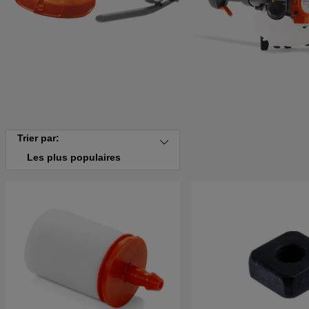
Trier par:
Les plus populaires