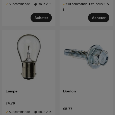
Sur commande. Exp. sous 2–5
Sur commande. Exp. sous 2–5
j
j
Acheter
Acheter
Lampe
Boulon
€4.76
€5.77
Sur commande. Exp. sous 2–5