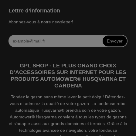
Lettre d’information
Abonnez-vous à notre newsletter!
Envoyer
GPL SHOP - LE PLUS GRAND CHOIX
D’ACCESSOIRES SUR INTERNET POUR LES
PRODUITS AUTOMOWER® HUSQVARNA ET
GARDENA
Tondez le gazon sans même lever le petit doigt ! Détendez-
vous et admirez la qualité de votre gazon. La tondeuse robot
automatique Husqvarna® prendra soin de votre gazon.
Automower® Husqvarna convient à tous les types de gazons
et s’adapte aussi aux grands domaines et terrains. Grâce à la
technologie avancée de navigation, votre tondeuse