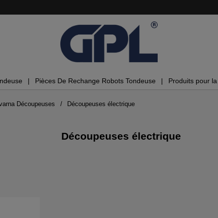
ondeuse
Pièces De Rechange Robots Tondeuse
Produits pour la 
varna Découpeuses
Découpeuses électrique
Découpeuses électrique