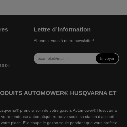
res
Lettre d’information
Abonnez-vous à notre newsletter!
Envoyer
 16:00
 PRODUITS AUTOMOWER® HUSQVARNA ET
e Husqvarna® prendra soin de votre gazon. Automower® Husqvarna
 votre tondeuse automatique retrouve seule sa station d’accueil
votre place. Elle coupe le gazon seule pendant que vous profitez