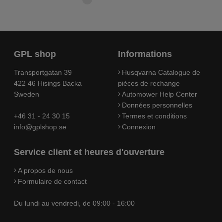
GPL shop
Informations
Transportgatan 39
Husqvarna Catalogue de
422 46 Hisings Backa
pièces de rechange
Sweden
Automower Help Center
Données personnelles
+46 31 - 24 30 15
Termes et conditions
info@gplshop.se
Connexion
Service client et heures d'ouverture
A propos de nous
Formulaire de contact
Du lundi au vendredi, de 09:00 - 16:00