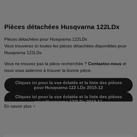
Pièces détachées Husqvarna 122LDx
Pièces détachées pour Husqvarna 122LDx
Vous trouverez ici toutes les pièces détachées disponibles pour
Husqvarna 122LDx.
Vous ne trouvez pas la pièce recherchée ?
Contactez-nous
et
nous vous aiderons à trouver la bonne pièce.
Cliquez ici pour la vue éclatée et la liste des pièces
pour Husqvarna 122 LDx 2015-12
Cliquez ici pour la vue éclatée et la liste des pièces
pour Husqvarna 122LDx 2019-11