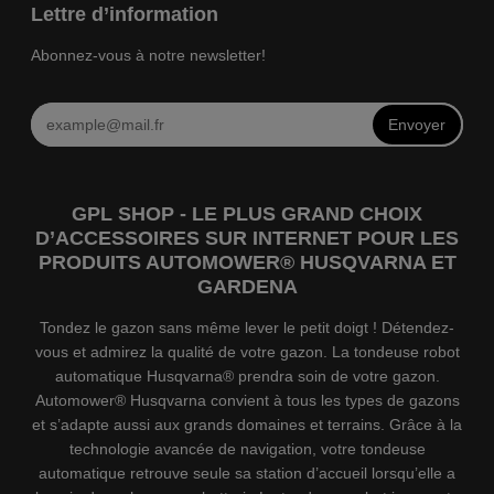
Lettre d’information
Abonnez-vous à notre newsletter!
Envoyer
GPL SHOP - LE PLUS GRAND CHOIX
D’ACCESSOIRES SUR INTERNET POUR LES
PRODUITS AUTOMOWER® HUSQVARNA ET
GARDENA
Tondez le gazon sans même lever le petit doigt ! Détendez-
vous et admirez la qualité de votre gazon. La tondeuse robot
automatique Husqvarna® prendra soin de votre gazon.
Automower® Husqvarna convient à tous les types de gazons
et s’adapte aussi aux grands domaines et terrains. Grâce à la
technologie avancée de navigation, votre tondeuse
automatique retrouve seule sa station d’accueil lorsqu’elle a